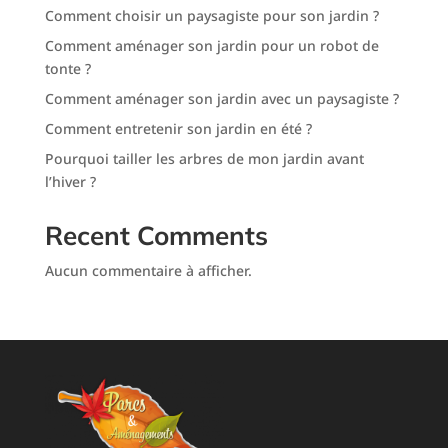
Comment choisir un paysagiste pour son jardin ?
Comment aménager son jardin pour un robot de
tonte ?
Comment aménager son jardin avec un paysagiste ?
Comment entretenir son jardin en été ?
Pourquoi tailler les arbres de mon jardin avant
l’hiver ?
Recent Comments
Aucun commentaire à afficher.