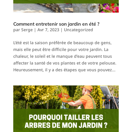
Comment entretenir son jardin en été ?
par
Serge
|
Avr 7, 2023
|
Uncategorized
L’été est la saison préférée de beaucoup de gens,
mais elle peut être difficile pour votre jardin. La
chaleur, le soleil et le manque d’eau peuvent tous
affecter la santé de vos plantes et de votre pelouse.
Heureusement, il y a des étapes que vous pouvez...