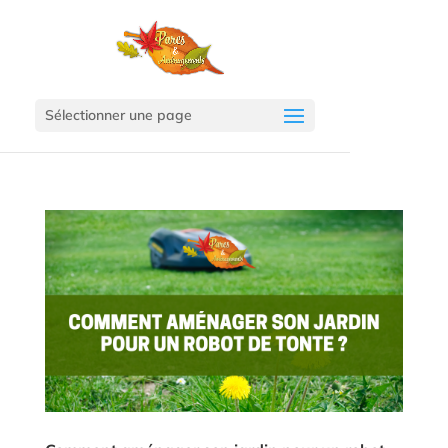
Sélectionner une page