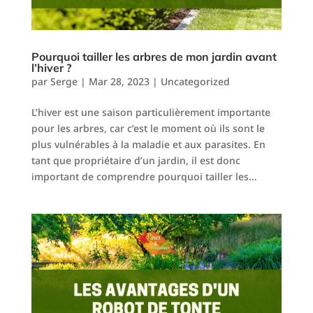
Pourquoi tailler les arbres de mon jardin avant
l’hiver ?
par
Serge
|
Mar 28, 2023
|
Uncategorized
L’hiver est une saison particulièrement importante
pour les arbres, car c’est le moment où ils sont le
plus vulnérables à la maladie et aux parasites. En
tant que propriétaire d’un jardin, il est donc
important de comprendre pourquoi tailler les...