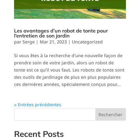
Les avantages d’un robot de tonte pour
l’entretien de son jardin
par
Serge
|
Mar 21, 2023
|
Uncategorized
Si vous êtes à la recherche d’une nouvelle façon de
prendre soin de votre jardin, alors un robot de
tonte est ce qu’il vous faut. Les robots de tonte sont
des outils de jardinage de plus en plus populaires
ces dernières années, spécialement conçus pour...
« Entrées précédentes
Rechercher
Recent Posts