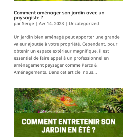
Comment aménager son jardin avec un
paysagiste ?
par
Serge
|
Avr 14, 2023
|
Uncategorized
Un jardin bien aménagé peut apporter une grande
valeur ajoutée à votre propriété. Cependant, pour
obtenir un espace extérieur magnifique, il est
essentiel de faire appel à un professionnel en
aménagement paysager comme Parcs &
Aménagements. Dans cet article, nous...