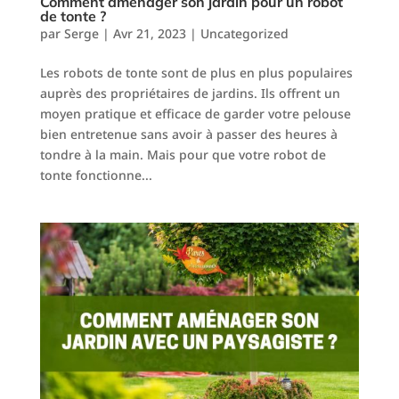
Comment aménager son jardin pour un robot
de tonte ?
par
Serge
|
Avr 21, 2023
|
Uncategorized
Les robots de tonte sont de plus en plus populaires
auprès des propriétaires de jardins. Ils offrent un
moyen pratique et efficace de garder votre pelouse
bien entretenue sans avoir à passer des heures à
tondre à la main. Mais pour que votre robot de
tonte fonctionne...